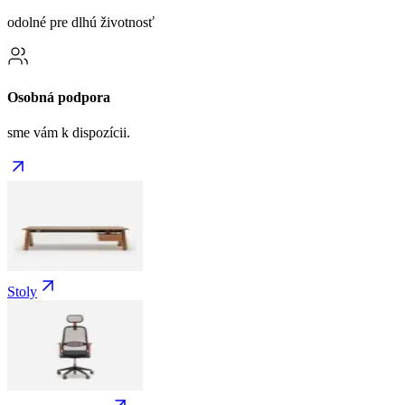
odolné pre dlhú životnosť
Osobná podpora
sme vám k dispozícii.
Stoly