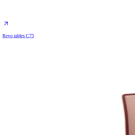
Revo tables C75