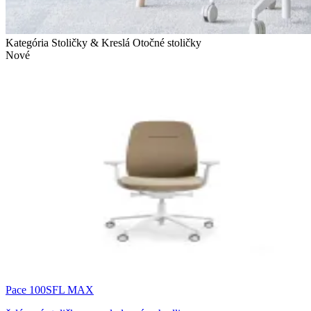
Kategória Stoličky & Kreslá
Otočné stoličky
Nové
Pace 100SFL MAX