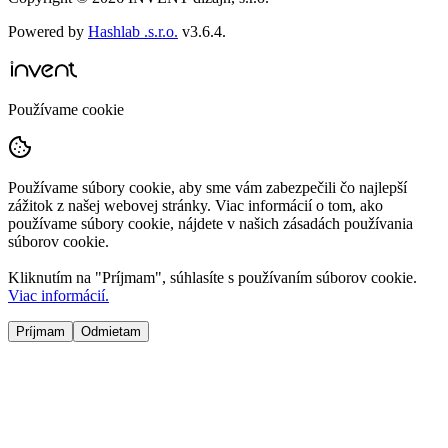
Powered by
Hashlab .s.r.o.
v
3.6.4
.
Používame cookie
Používame súbory cookie, aby sme vám zabezpečili čo najlepší
zážitok z našej webovej stránky. Viac informácií o tom, ako
používame súbory cookie, nájdete v našich zásadách používania
súborov cookie.
Kliknutím na "
Príjmam
", súhlasíte s používaním súborov cookie.
Viac informácií.
Príjmam
Odmietam