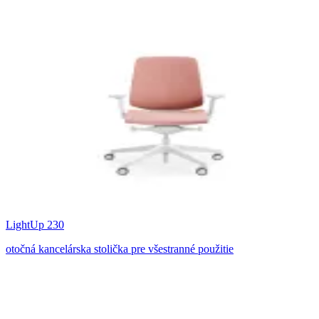
LightUp 230
otočná kancelárska stolička pre všestranné použitie