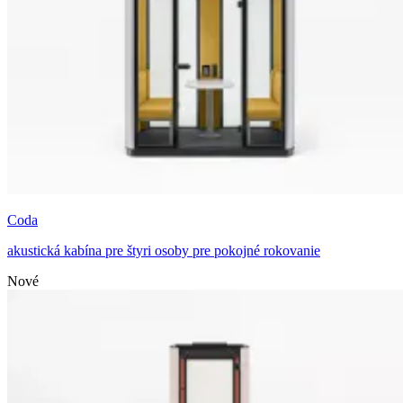
Coda
akustická kabína pre štyri osoby pre pokojné rokovanie
Nové