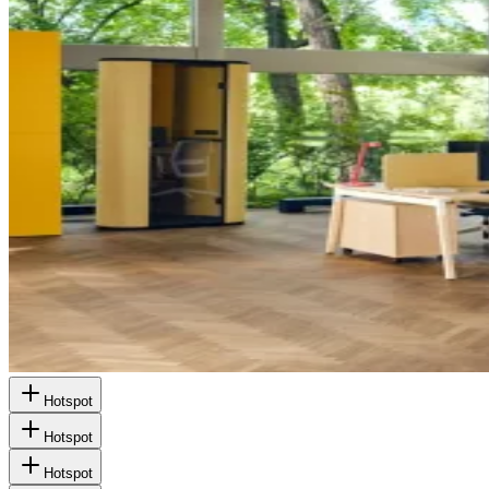
Hotspot
Hotspot
Hotspot