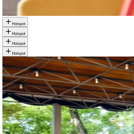
Hotspot
Hotspot
Hotspot
Hotspot