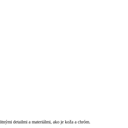
tnými detailmi a materiálmi, ako je koža a chróm.