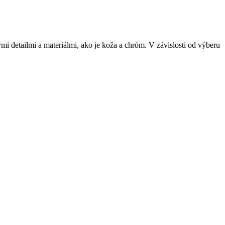
 detailmi a materiálmi, ako je koža a chróm. V závislosti od výberu