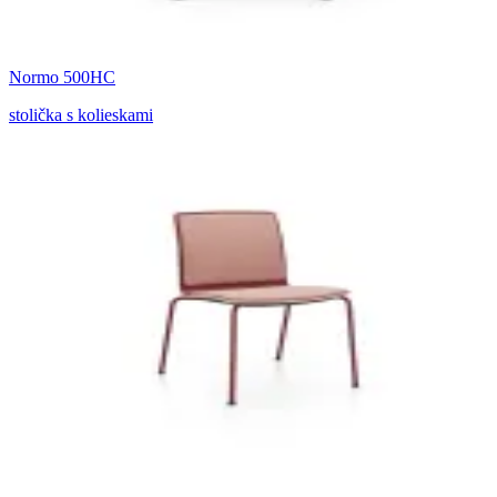
Normo 500HC
stolička s kolieskami