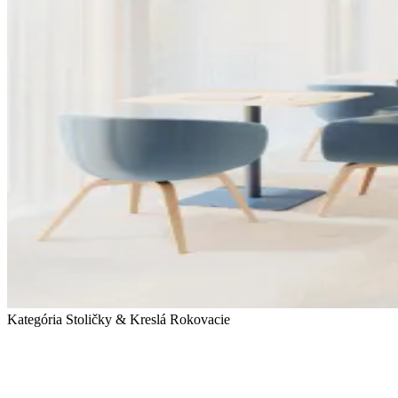
Kategória Stoličky & Kreslá
Rokovacie