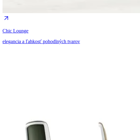
Chic Lounge
elegancia a ľahkosť pohodlných tvarov