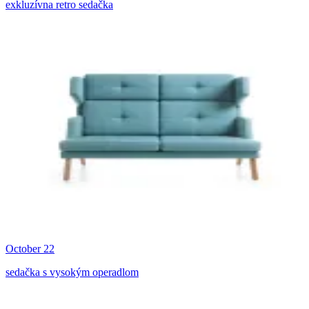
exkluzívna retro sedačka
October 22
sedačka s vysokým operadlom