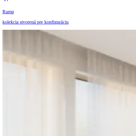
Ramp
kolekcia stvorená pre konfiguráciu