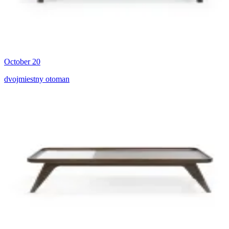
October 20
dvojmiestny otoman