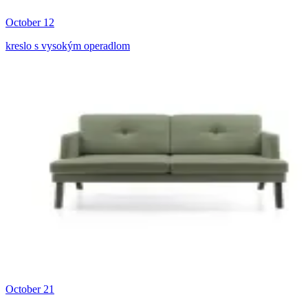
October 12
kreslo s vysokým operadlom
October 21