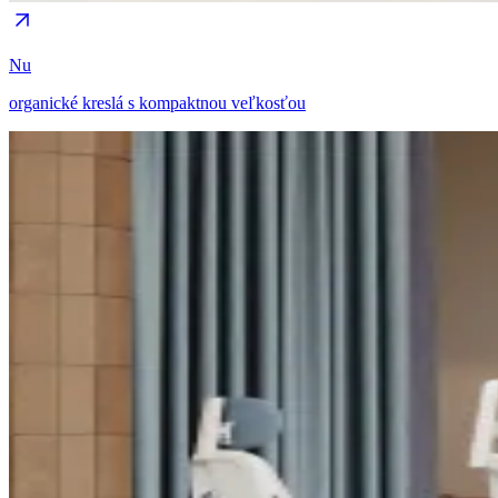
Nu
organické kreslá s kompaktnou veľkosťou