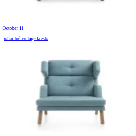
October 11
pohodlné vintage kreslo