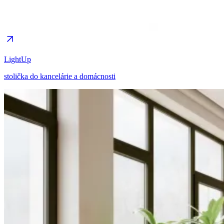
LightUp
stolička do kancelárie a domácnosti