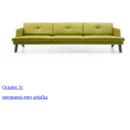
October 31
priestranná retro sedačka