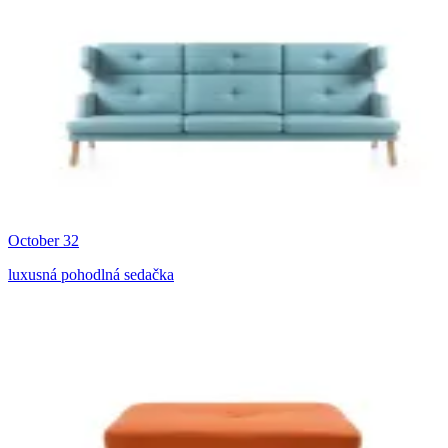
October 32
luxusná pohodlná sedačka