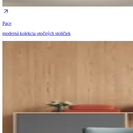
Pace
moderná kolekcia otočných stoličiek