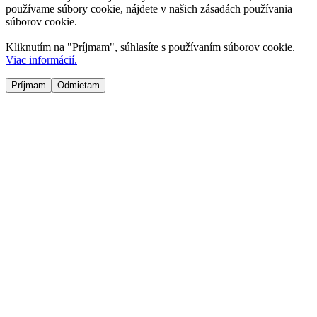
používame súbory cookie, nájdete v našich zásadách používania
súborov cookie.
Kliknutím na "
Príjmam
", súhlasíte s používaním súborov cookie.
Viac informácií.
Príjmam
Odmietam