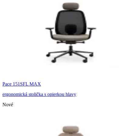
Pace 151SFL MAX
ergonomická stolička s opierkou hlavy
Nové