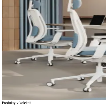
Produkty v kolekcii