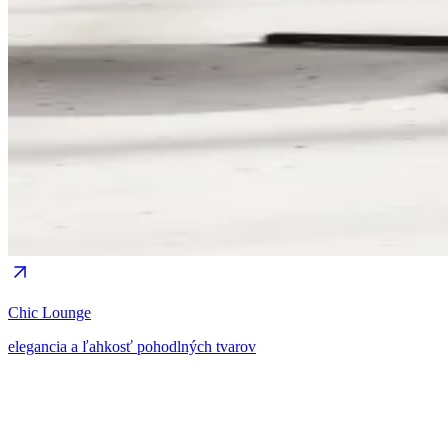
Chic Lounge
elegancia a ľahkosť pohodlných tvarov