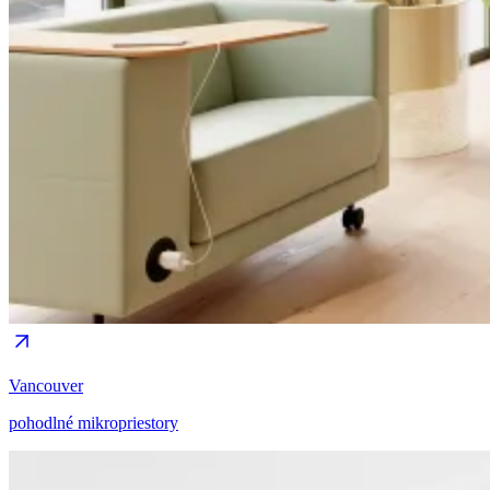
Vancouver
pohodlné mikropriestory