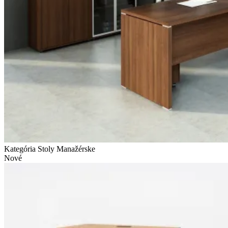
Kategória Stoly
Manažérske
Nové