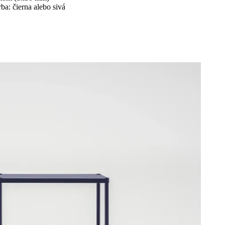
a: čierna alebo sivá