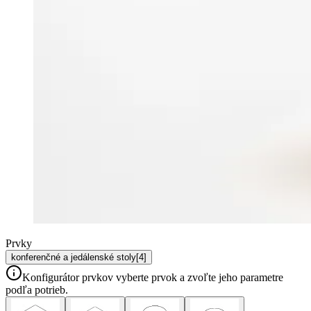
Prvky
konferenčné a jedálenské stoly
[
4
]
Konfigurátor prvkov
vyberte prvok a zvoľte jeho parametre
podľa potrieb.