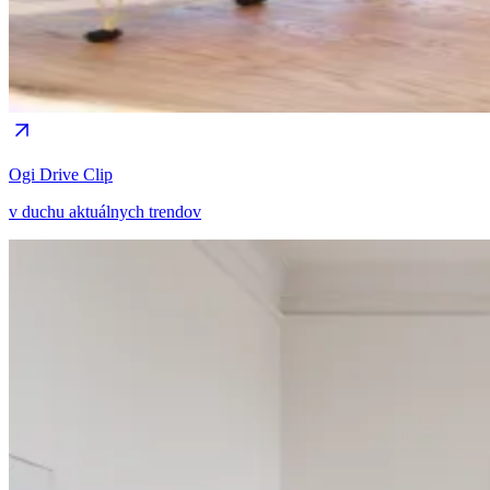
Ogi Drive Clip
v duchu aktuálnych trendov