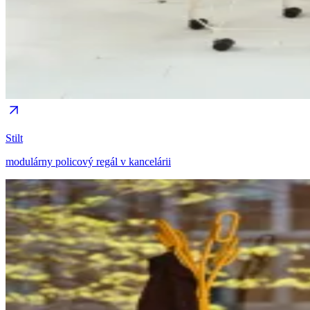
Stilt
modulárny policový regál v kancelárii