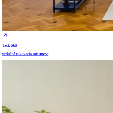
Tack Stilt
vzdušná rokovacia miestnosť