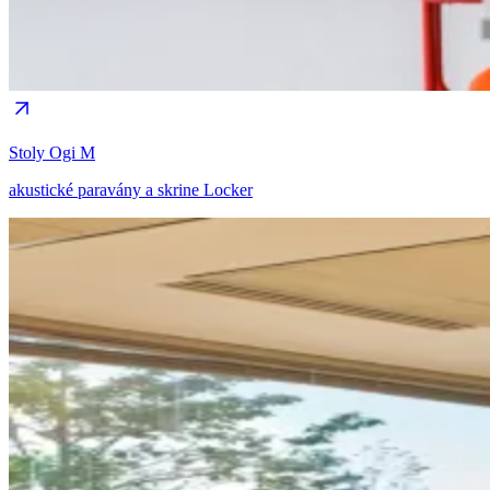
Stoly Ogi M
akustické paravány a skrine Locker