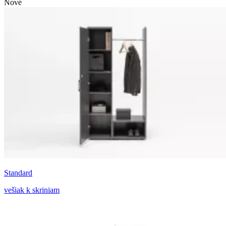
Nové
Standard
vešiak k skriniam