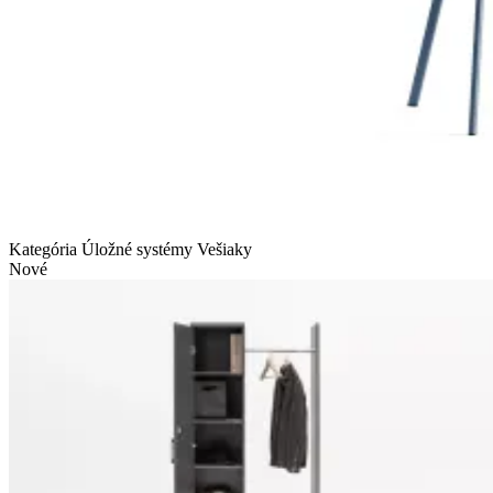
Kategória Úložné systémy
Vešiaky
Nové