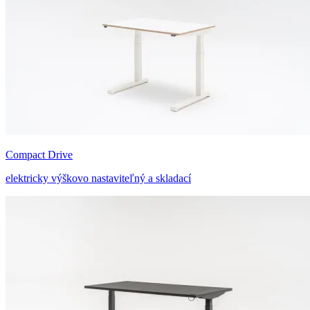
Compact Drive
elektricky výškovo nastaviteľný a skladací