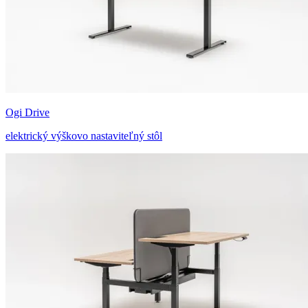
Ogi Drive
elektrický výškovo nastaviteľný stôl