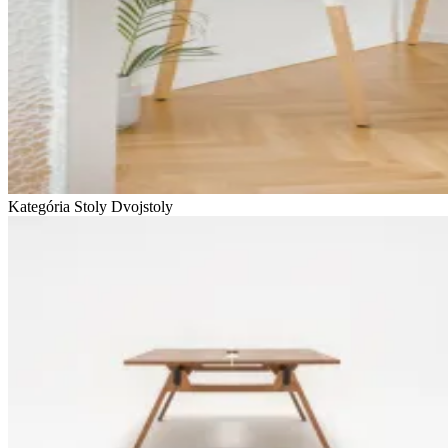
Kategória Stoly
Dvojstoly