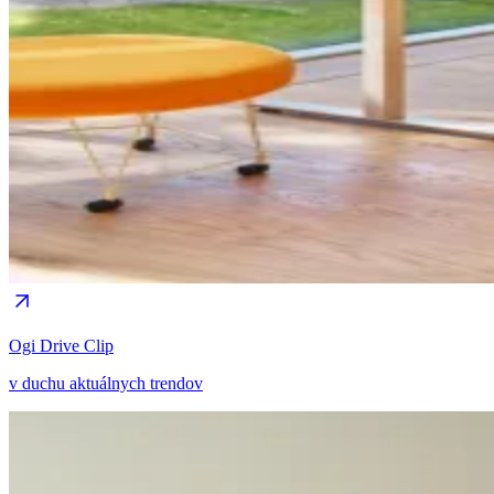
Ogi Drive Clip
v duchu aktuálnych trendov