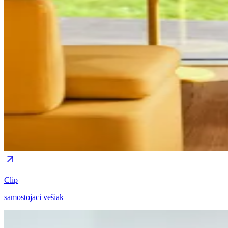
Clip
samostojaci vešiak