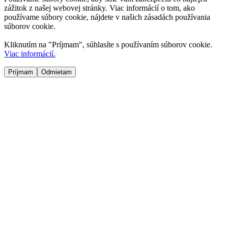
zážitok z našej webovej stránky. Viac informácií o tom, ako
používame súbory cookie, nájdete v našich zásadách používania
súborov cookie.
Kliknutím na "
Príjmam
", súhlasíte s používaním súborov cookie.
Viac informácií.
Príjmam
Odmietam