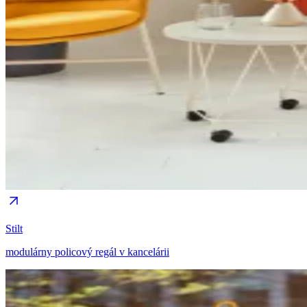
Stilt
modulárny policový regál v kancelárii