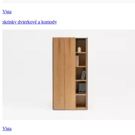
Viga
skrinky dvierkové a komody
Viga