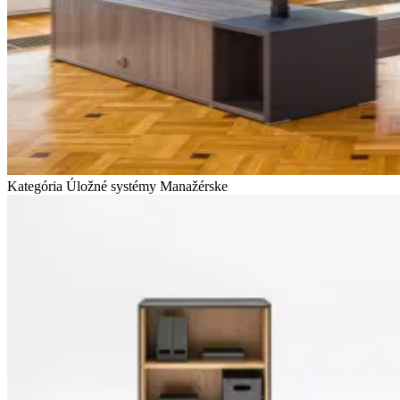
Kategória Úložné systémy
Manažérske