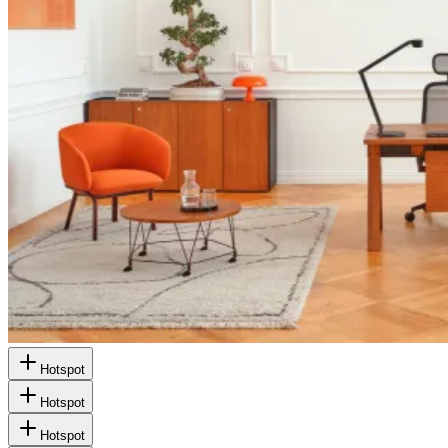
Hotspot
Hotspot
Hotspot