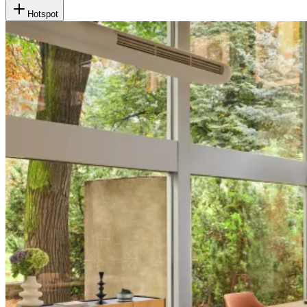
Hotspot