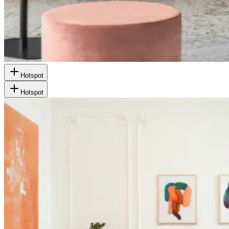
Hotspot
Hotspot