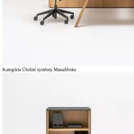
Kategória Úložné systémy
Manažérske