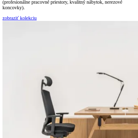
(profesionálne pracovné priestory, kvalitný nábytok, nerezové
koncovky).
zobraziť kolekciu