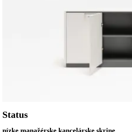
Status
nízke manažérske kancelárske skrine