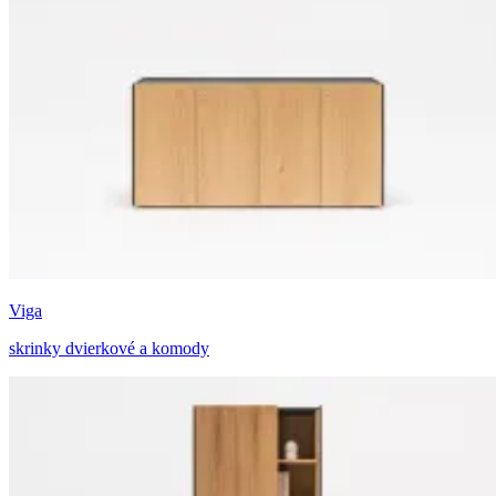
Viga
skrinky dvierkové a komody