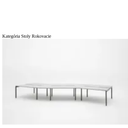
Kategória Stoly
Rokovacie