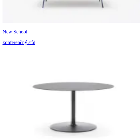
New School
konferenčný stôl