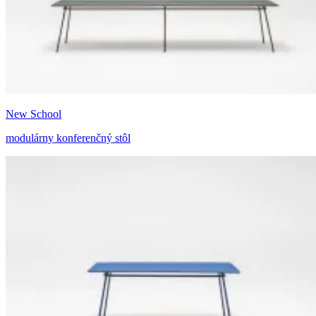
New School
modulárny konferenčný stôl