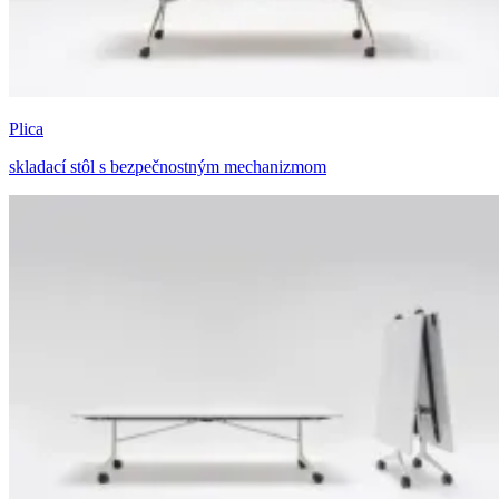
Plica
skladací stôl s bezpečnostným mechanizmom