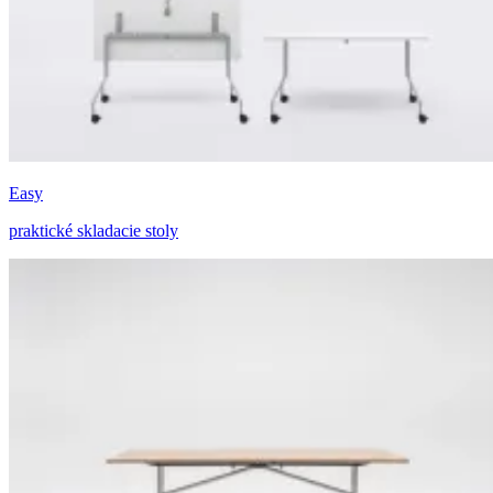
Easy
praktické skladacie stoly