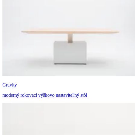
Gravity
moderný rokovací výškovo nastaviteľný stôl