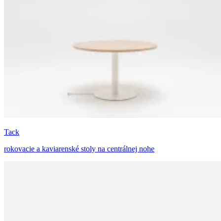
Tack
rokovacie a kaviarenské stoly na centrálnej nohe