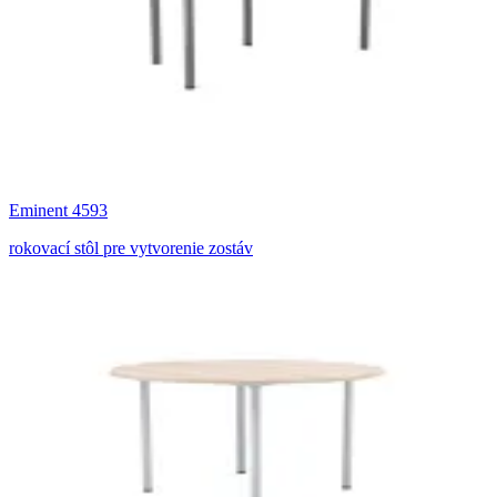
Eminent 4593
rokovací stôl pre vytvorenie zostáv